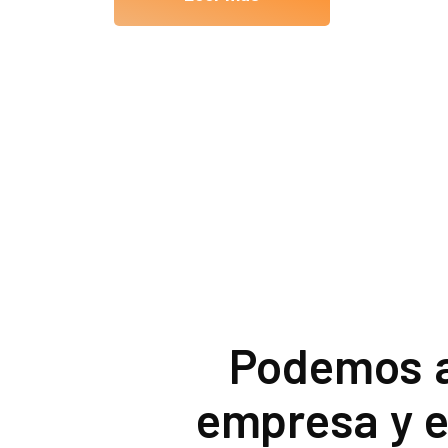
Podemos a
empresa y e