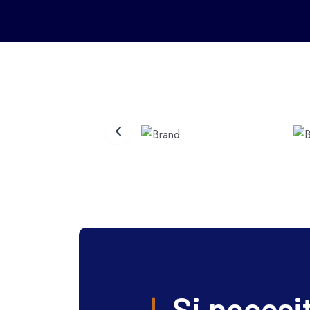
Si necesi