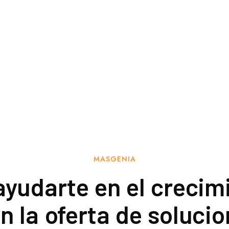
MASGENIA
yudarte en el crecimi
n la oferta de solucio