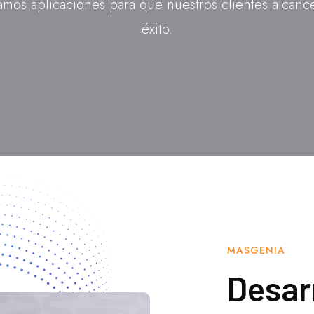
mos aplicaciones para que nuestros clientes alcanc
éxito.
MASGENIA
Desar