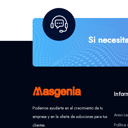
Si necesit
Infor
Podemos ayudarte en el crecimiento de tu
Aviso Le
empresa y en la oferta de soluciones para tus
Política
clientes.